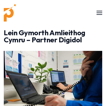
Lein Gymorth Amlieithog
Cymru – Partner Digidol