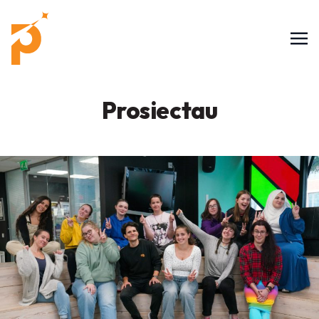
Prosiectau