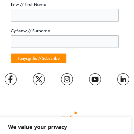
Enw // First Name
Cyfenw // Surname
We value your privacy