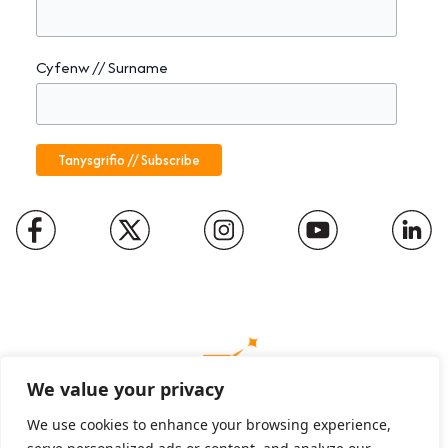
Cyfenw // Surname
We value your privacy
We use cookies to enhance your browsing experience,