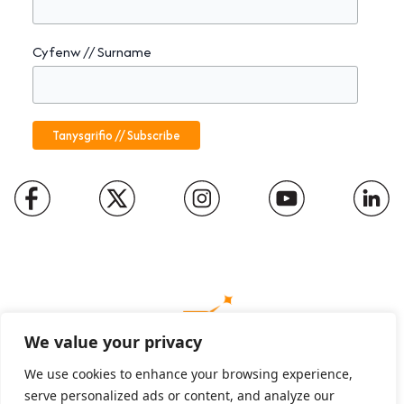
Cyfenw // Surname
We value your privacy
We use cookies to enhance your browsing experience,
serve personalized ads or content, and analyze our