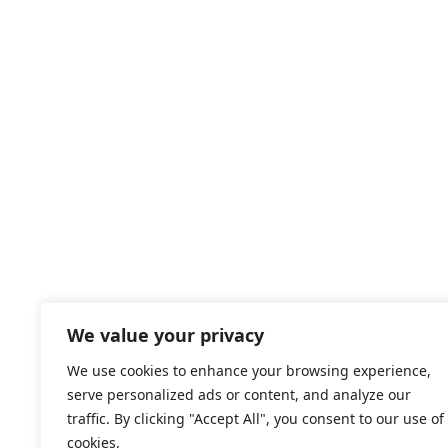
We value your privacy
We use cookies to enhance your browsing experience,
serve personalized ads or content, and analyze our
traffic. By clicking "Accept All", you consent to our use of
cookies.