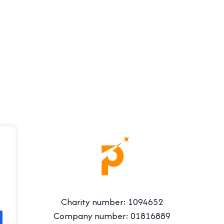
Charity number: 1094652
Company number: 01816889