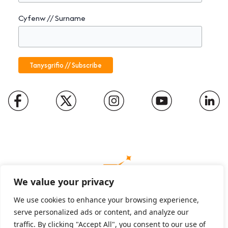
Cyfenw // Surname
We value your privacy
We use cookies to enhance your browsing experience,
serve personalized ads or content, and analyze our
Charity number: 1094652
traffic. By clicking "Accept All", you consent to our use of