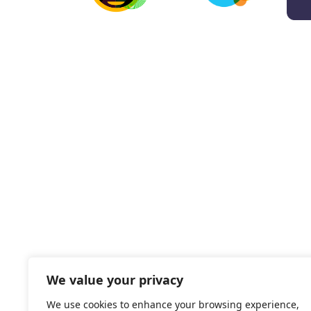
We value your privacy
We use cookies to enhance your browsing experience,